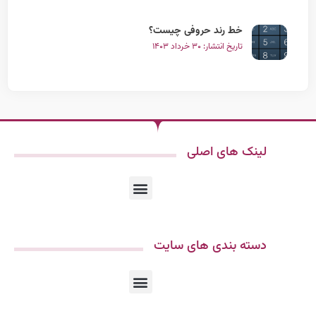
خط رند حروفی چیست؟
تاریخ انتشار: ۳۰ خرداد ۱۴۰۳
لینک های اصلی
دسته بندی های سایت