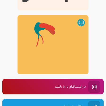
تاریخ انتشار: ۱۰ تیر ۱۴۰۳
خط رند حروفی
تاریخ انتشار: ۳ تیر ۱۴۰۳
خط رند حروفی چیست؟
تاریخ انتشار: ۳۰ خرداد ۱۴۰۳
در اینستاگرام با ما باشید