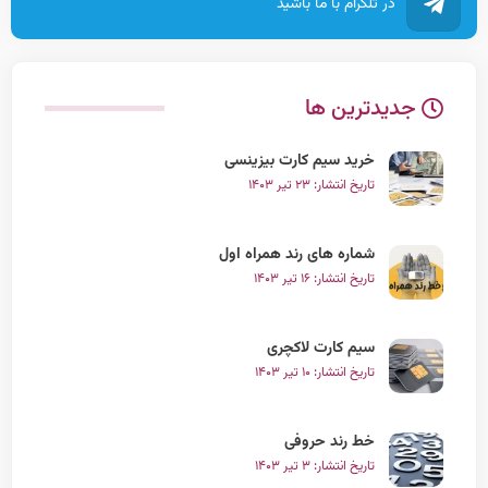
در تلگرام با ما باشید
جدیدترین ها
خرید سیم کارت بیزینسی
تاریخ انتشار: ۲۳ تیر ۱۴۰۳
شماره های رند همراه اول
تاریخ انتشار: ۱۶ تیر ۱۴۰۳
سیم کارت لاکچری
تاریخ انتشار: ۱۰ تیر ۱۴۰۳
خط رند حروفی
تاریخ انتشار: ۳ تیر ۱۴۰۳